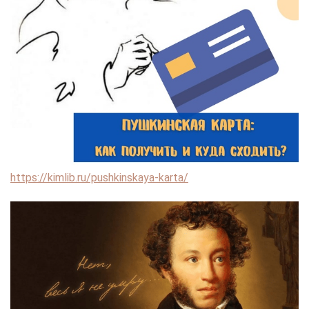
https://kimlib.ru/pushkinskaya-karta/