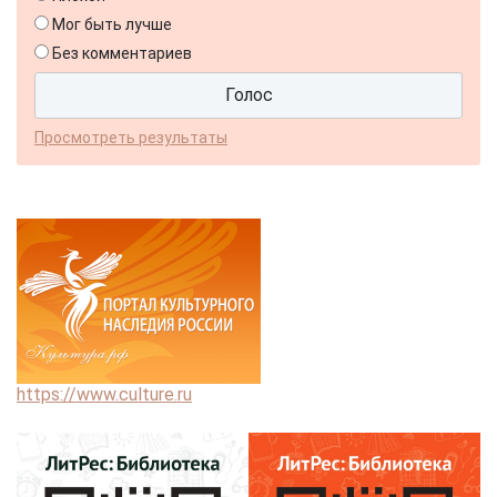
Мог быть лучше
Без комментариев
Просмотреть результаты
https://www.culture.ru