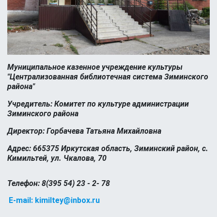
Муниципальное казенное учреждение культуры
"Централизованная библиотечная система Зиминского
района"
Учредитель: Комитет по культуре администрации
Зиминского района
Директор: Горбачева Татьяна Михайловна
Адрес: 665375 Иркутская область, Зиминский район, с.
Кимильтей, ул. Чкалова, 70
Телефон: 8(395 54) 23 - 2- 78
E-mail: kimiltey@inbox.ru