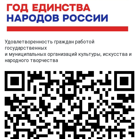
Удовлетворенность граждан работой
государственных
и муниципальных организаций культуры, искусства и
народного творчества