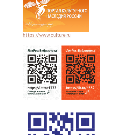
https://www.culture.ru