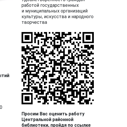
работой государственных
и муниципальных организаций
культуры, искусства и народного
творчества
ытий
0
Просим Вас оценить работу
Центральной районной
библиотеки, пройдя по ссылке