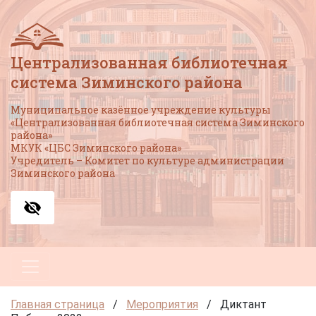
Централизованная библиотечная
система Зиминского района
Муниципальное казённое учреждение культуры
«Централизованная библиотечная система Зиминского
района»
МКУК «ЦБС Зиминского района»
Учредитель – Комитет по культуре администрации
Зиминского района
Главная страница
/
Мероприятия
/
Диктант