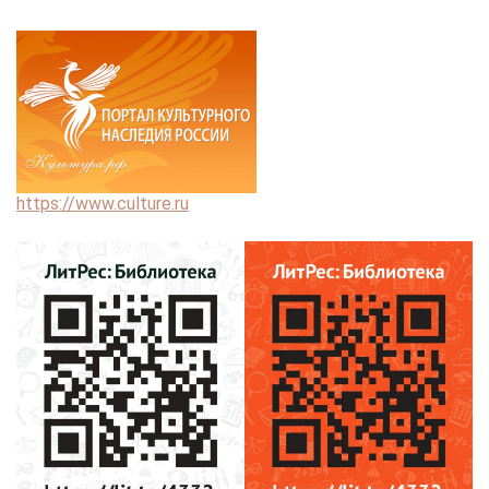
https://www.culture.ru