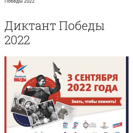
Победы 2022
Диктант Победы
2022