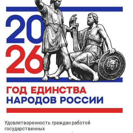
Удовлетворенность граждан работой
государственных