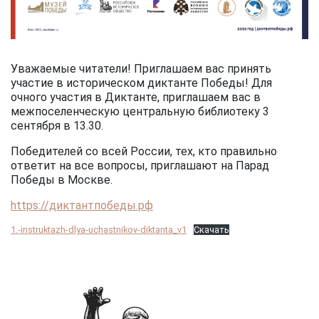
Уважаемые читатели! Приглашаем вас принять
участие в историческом диктанте Победы! Для
очного участия в Диктанте, приглашаем вас в
межпоселенческую центральную библиотеку 3
сентября в 13.30.
Победителей со всей России, тех, кто правильно
ответит на все вопросы, приглашают на Парад
Победы в Москве.
https://диктантпобеды.рф
1.-instruktazh-dlya-uchastnikov-diktanta_v1
Скачать