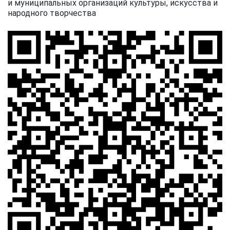
и муниципальных организаций культуры, искусства и
народного творчества