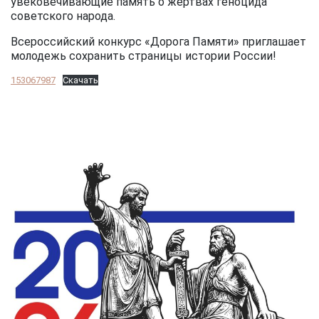
увековечивающие память о жертвах геноцида
советского народа.
Всероссийский конкурс «Дорога Памяти» приглашает
молодежь сохранить страницы истории России!
153067987
Скачать