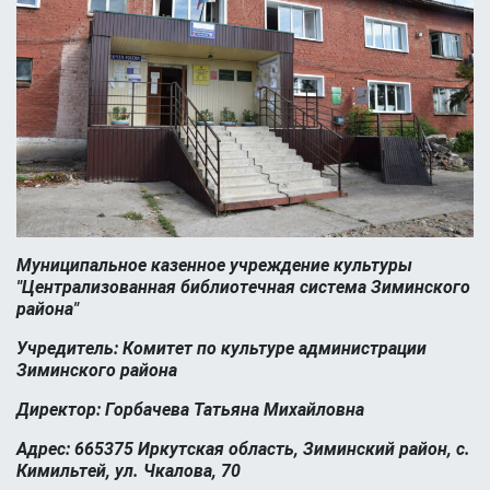
Муниципальное казенное учреждение культуры
"Централизованная библиотечная система Зиминского
района"
Учредитель: Комитет по культуре администрации
Зиминского района
Директор: Горбачева Татьяна Михайловна
Адрес: 665375 Иркутская область, Зиминский район, с.
Кимильтей, ул. Чкалова, 70