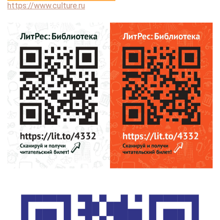
https://www.culture.ru