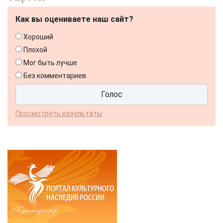
Как вы оцениваете наш сайт?
Хороший
Плохой
Мог быть лучше
Без комментариев
Просмотреть результаты