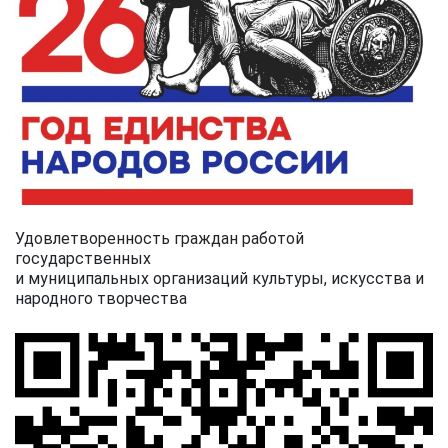
Удовлетворенность граждан работой
государственных
и муниципальных организаций культуры, искусства и
народного творчества