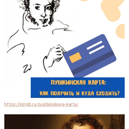
https://kimlib.ru/pushkinskaya-karta/