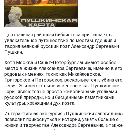
Центральная районная библиотека приглашает в
увлекательное путешествие по местам, где жил и
творил великий русский поэт Александр Сергеевич
Пушкин.
Хотя Москва и Санкт-Петербург занимают особое
место в жизни Александра Сергеевича, именно в его
родовых имениях, таких как Михайловское,
Тригорское и Петровское, раскрывается глубина его
гения. Эти места, ныне известные как Пушкинские
Горы, являются не просто живописными уголками
русской природы, но и бесценными памятниками
культуры, хранящими дух поэта.
Интерактивная экскурсия «Пушкинский заповедник»
позволит прикоснуться к истории, узнать больше о
жизни и творчестве Александра Сергеевича, а также