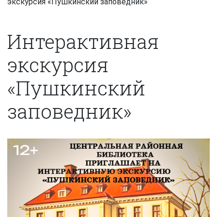
экскурсия «Пушкинский заповедник»
Интерактивная
экскурсия
«Пушкинский
заповедник»