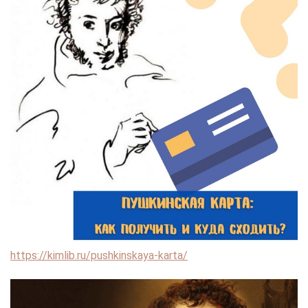
https://kimlib.ru/pushkinskaya-karta/