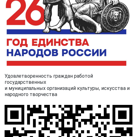
Удовлетворенность граждан работой
государственных
и муниципальных организаций культуры, искусства и
народного творчества