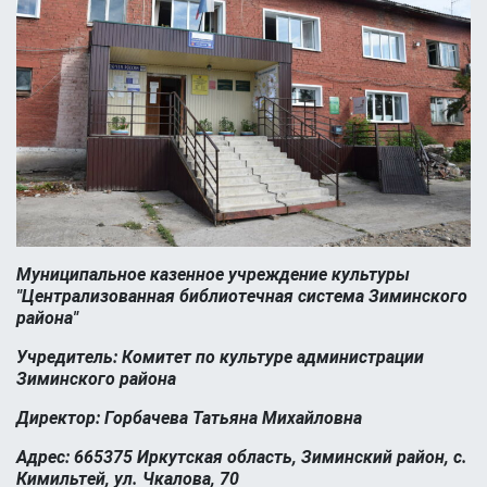
Муниципальное казенное учреждение культуры
"Централизованная библиотечная система Зиминского
района"
Учредитель: Комитет по культуре администрации
Зиминского района
Директор: Горбачева Татьяна Михайловна
Адрес: 665375 Иркутская область, Зиминский район, с.
Кимильтей, ул. Чкалова, 70