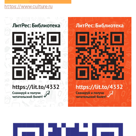
https://www.culture.ru