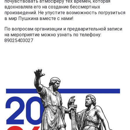
почувствовать атмосферу тех времен, которая
вдохновляла его на создание бессмертных
произведений. Не упустите возможность погрузиться
в мир Пушкина вместе с нами!
По вопросам организации и предварительной записи
на мероприятие можно узнать по телефону:
89025403027