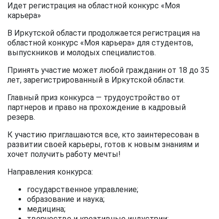
Идет регистрация на областной конкурс «Моя
карьера»
В Иркутской области продолжается регистрация на
областной конкурс «Моя карьера» для студентов,
выпускников и молодых специалистов.
Принять участие может любой гражданин от 18 до 35
лет, зарегистрированный в Иркутской области.
Главный приз конкурса — трудоустройство от
партнеров и право на прохождение в кадровый
резерв.
К участию приглашаются все, кто заинтересован в
развитии своей карьеры, готов к новым знаниям и
хочет получить работу мечты!
Направления конкурса:
государственное управление;
образование и наука;
медицина;
творчество и креативные индустрии;