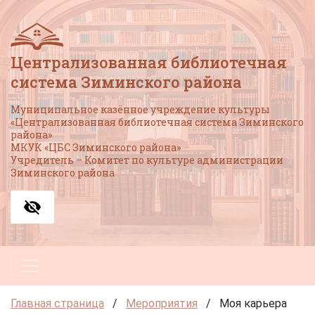
Централизованная библиотечная
система Зиминского района
Муниципальное казённое учреждение культуры
«Централизованная библиотечная система Зиминского
района»
МКУК «ЦБС Зиминского района»
Учредитель – Комитет по культуре администрации
Зиминского района
Главная страница
/
Мероприятия
/
Моя карьера