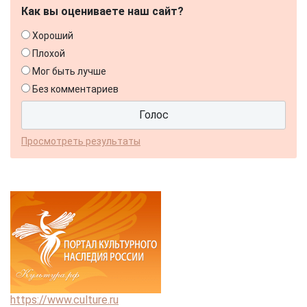
Как вы оцениваете наш сайт?
Хороший
Плохой
Мог быть лучше
Без комментариев
Просмотреть результаты
https://www.culture.ru