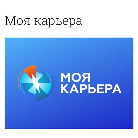
Моя карьера