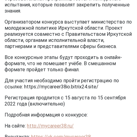
испытания, которые позволят закрепить полученные
знания.
Организатором конкурса выступает министерство по
молодежной политике Иркутской области. Проект
реализуется совместно с Правительством Иркутской
области, органами исполнительной власти,
партнерами и представителями сферы бизнеса.
Все конкурсные этапы будут проходить в онлайн-
формате, что не помешает учёбе. В смешанном
формате пройдет только финал.
Для участия необходимо пройти регистрацию по
ссылке: https://mycareer38io.bitrix24.site/
Регистрация продлится с 15 августа по 15 сентября
2022 года (включительно)
Подробная информация о конкурсе:
На сайте:
http://mycareer38.ru/
Вконтакте:
https://vk.com/mycareer38