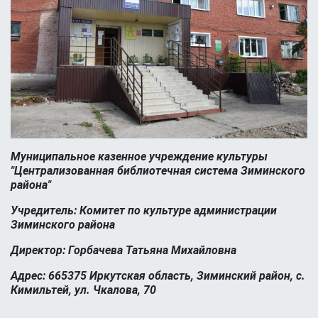
Муниципальное казенное учреждение культуры
"Централизованная библиотечная система Зиминского
района"
Учредитель: Комитет по культуре администрации
Зиминского района
Директор: Горбачева Татьяна Михайловна
Адрес: 665375 Иркутская область, Зиминский район, с.
Кимильтей, ул. Чкалова, 70