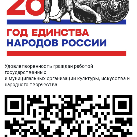
Удовлетворенность граждан работой
государственных
и муниципальных организаций культуры, искусства и
народного творчества