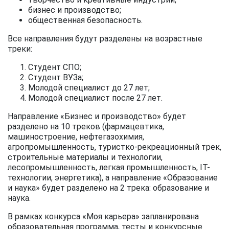
бизнес и производство;
общественная безопасность.
Все направления будут разделены на возрастные
треки:
Студент СПО;
Студент ВУЗа;
Молодой специалист до 27 лет;
Молодой специалист после 27 лет.
Направление «Бизнес и производство» будет
разделено на 10 треков (фармацевтика,
машиностроение, нефтегазохимия,
агропромышленность, туристко-рекреационный трек,
строительные материалы и технологии,
лесопромышленность, легкая промышленность, IT-
технологии, энергетика), а направление «Образование
и наука» будет разделено на 2 трека: образование и
наука.
В рамках конкурса «Моя карьера» запланирована
образовательная программа, тесты и конкурсные