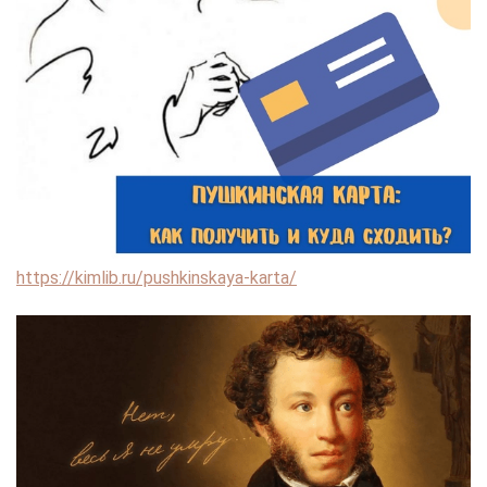
https://kimlib.ru/pushkinskaya-karta/