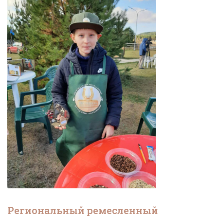
Региональный ремесленный