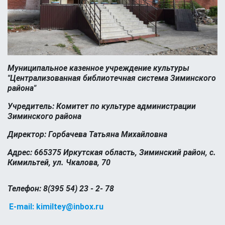
Муниципальное казенное учреждение культуры
"Централизованная библиотечная система Зиминского
района"
Учредитель: Комитет по культуре администрации
Зиминского района
Директор: Горбачева Татьяна Михайловна
Адрес: 665375 Иркутская область, Зиминский район, с.
Кимильтей, ул. Чкалова, 70
Телефон: 8(395 54) 23 - 2- 78
E-mail: kimiltey@inbox.ru