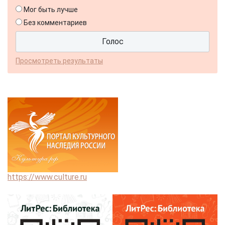
Мог быть лучше
Без комментариев
Просмотреть результаты
https://www.culture.ru