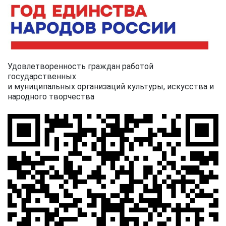
Удовлетворенность граждан работой
государственных
и муниципальных организаций культуры, искусства и
народного творчества