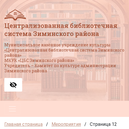
Централизованная библиотечная
система Зиминского района
Муниципальное казённое учреждение культуры
«Централизованная библиотечная система Зиминского
района»
МКУК «ЦБС Зиминского района»
Учредитель – Комитет по культуре администрации
Зиминского района
Главная страница
/
Мероприятия
/
Страница 12