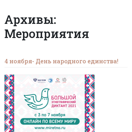
Архивы:
Мероприятия
4 ноября- День народного единства!