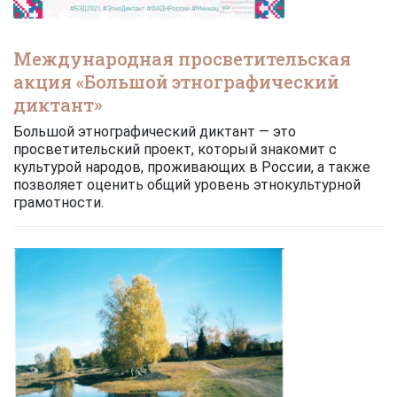
Международная просветительская
акция «Большой этнографический
диктант»
Большой этнографический диктант — это
просветительский проект, который знакомит с
культурой народов, проживающих в России, а также
позволяет оценить общий уровень этнокультурной
грамотности.