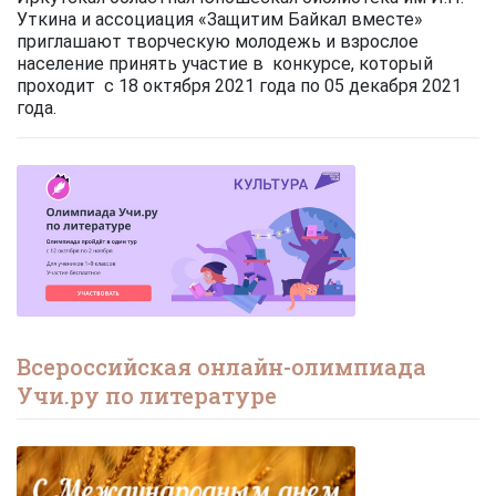
Уткина и ассоциация «Защитим Байкал вместе»
приглашают творческую молодежь и взрослое
население принять участие в конкурсе, который
проходит с 18 октября 2021 года по 05 декабря 2021
года.
Всероссийская онлайн-олимпиада
Учи.ру по литературе