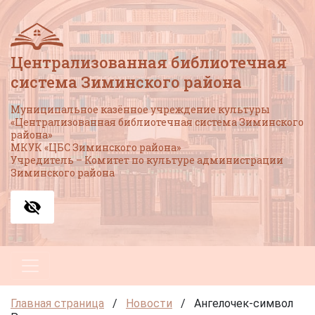
Централизованная библиотечная
система Зиминского района
Муниципальное казённое учреждение культуры
«Централизованная библиотечная система Зиминского
района»
МКУК «ЦБС Зиминского района»
Учредитель – Комитет по культуре администрации
Зиминского района
Главная страница
/
Новости
/
Ангелочек-символ