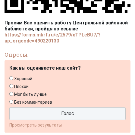
Просим Вас оценить работу Центральной районной
библиотеки, пройдя по ссылке
https://forms.mkrf.ru/e/2579/xTPLeBU7/?
ap_orgcode=490220130
Опросы
Как вы оцениваете наш сайт?
Хороший
Плохой
Мог быть лучше
Без комментариев
Просмотреть результаты