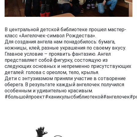
В центральной детской библиотеке прошел мастер-
класс «Ангелочек-символ Рождества».
Для создания ангела нам понадобилось: бумага,
ножницы, клей, разные украшения по своему вкусу.
Главное условие – проявить фантазию. Ангел
представляет собой фигурку, состоящую из
следующих основных и непременно присутствующих
деталей: голова с ореолом, тело, крылья.
Дети с энтузиазмом приняли участие в сотворение
оберега. В результате каждый ангелочек получился
особенным и удивительно красивым.
#большойпроект#каникулысбиблиотекой#ангелочек#