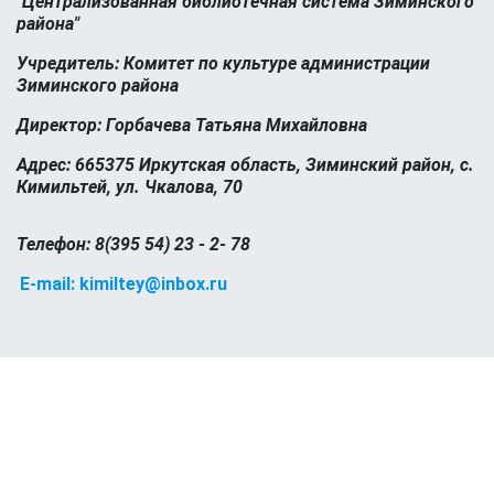
"Централизованная библиотечная система Зиминского
района"
Учредитель: Комитет по культуре администрации
Зиминского района
Директор: Горбачева Татьяна Михайловна
Адрес: 665375 Иркутская область, Зиминский район, с.
Кимильтей, ул. Чкалова, 70
Телефон: 8(395 54) 23 - 2- 78
E-mail: kimiltey@inbox.ru