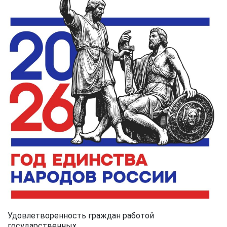
Удовлетворенность граждан работой
государственных