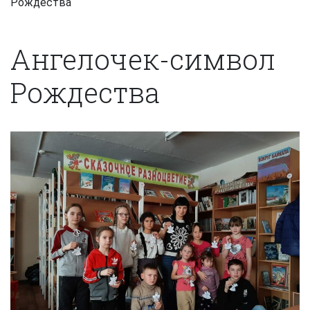
Рождества
Ангелочек-символ
Рождества