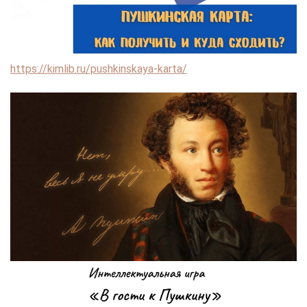
https://kimlib.ru/pushkinskaya-karta/