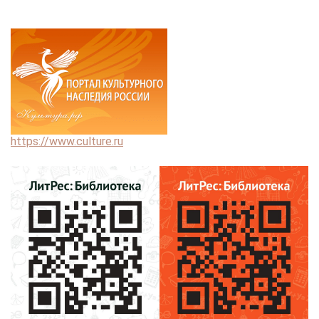
https://www.culture.ru