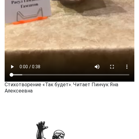
Стихотворение «Так будет». Читает Пинчук Яна
Алексеевна