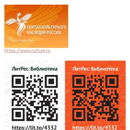
https://www.culture.ru