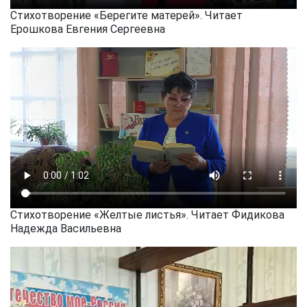
Стихотворение «Берегите матерей». Читает
Ерошкова Евгения Сергеевна
Стихотворение «Желтые листья». Читает Фидикова
Надежда Васильевна