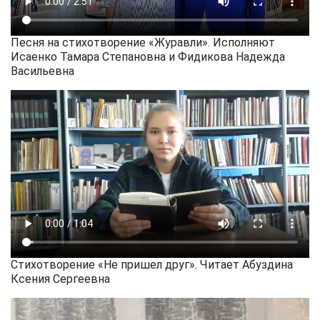
Песня на стихотворение «Журавли». Исполняют
Исаенко Тамара Степановна и Фидикова Надежда
Васильевна
Стихотворение «Не пришел друг». Читает Абуздина
Ксения Сергеевна