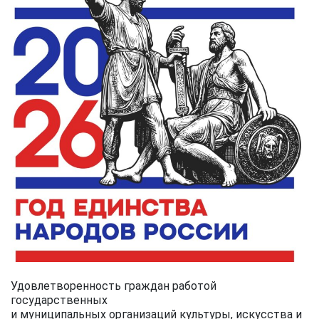
Удовлетворенность граждан работой
государственных
и муниципальных организаций культуры, искусства и