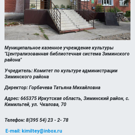
Муниципальное казенное учреждение культуры
"Централизованная библиотечная система Зиминского
района"
Учредитель: Комитет по культуре администрации
Зиминского района
Директор: Горбачева Татьяна Михайловна
Адрес: 665375 Иркутская область, Зиминский район, с.
Кимильтей, ул. Чкалова, 70
Телефон: 8(395 54) 23 - 2- 78
E-mail: kimiltey@inbox.ru