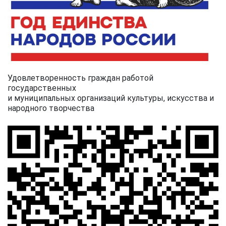
Удовлетворенность граждан работой
государственных
и муниципальных организаций культуры, искусства и
народного творчества