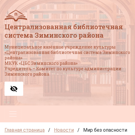
Централизованная библиотечная
система Зиминского района
Муниципальное казённое учреждение культуры
«Централизованная библиотечная система Зиминского
района»
МКУК «ЦБС Зиминского района»
Учредитель – Комитет по культуре администрации
Зиминского района
Главная страница
/
Новости
/
Мир без опасности