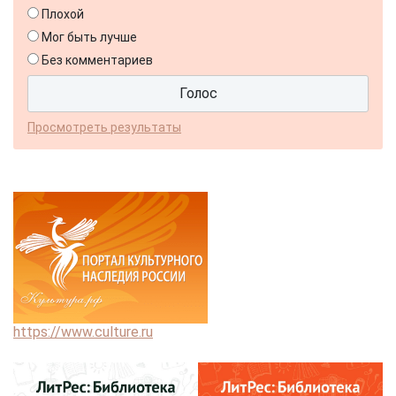
Плохой
Мог быть лучше
Без комментариев
Просмотреть результаты
https://www.culture.ru