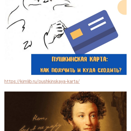
https://kimlib.ru/pushkinskaya-karta/