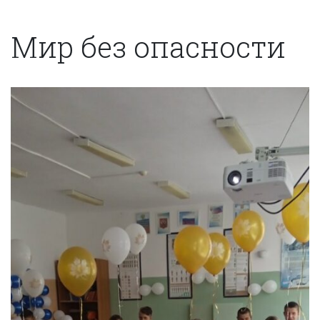
Мир без опасности