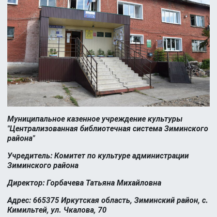
Муниципальное казенное учреждение культуры
"Централизованная библиотечная система Зиминского
района"
Учредитель: Комитет по культуре администрации
Зиминского района
Директор: Горбачева Татьяна Михайловна
Адрес: 665375 Иркутская область, Зиминский район, с.
Кимильтей, ул. Чкалова, 70