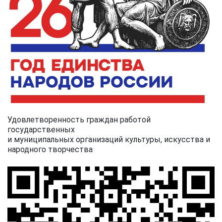
Удовлетворенность граждан работой
государственных
и муниципальных организаций культуры, искусства и
народного творчества