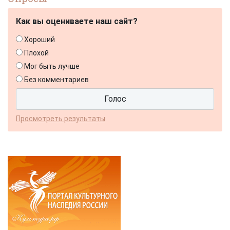
Как вы оцениваете наш сайт?
Хороший
Плохой
Мог быть лучше
Без комментариев
Просмотреть результаты