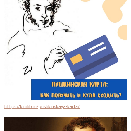
https://kimlib.ru/pushkinskaya-karta/