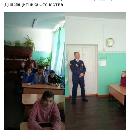
Дня Защитника Отечества.