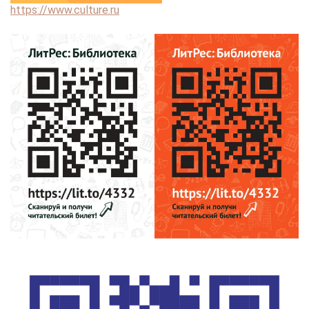
https://www.culture.ru