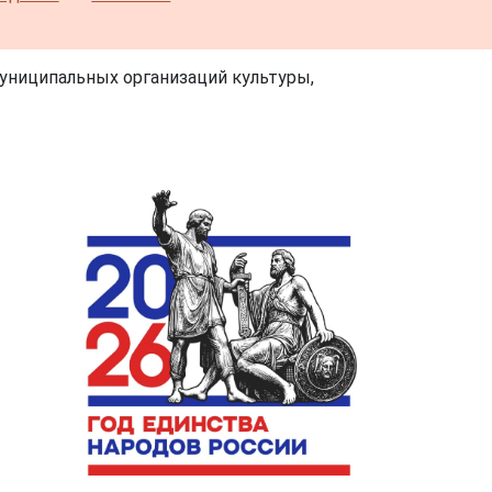
униципальных организаций культуры,