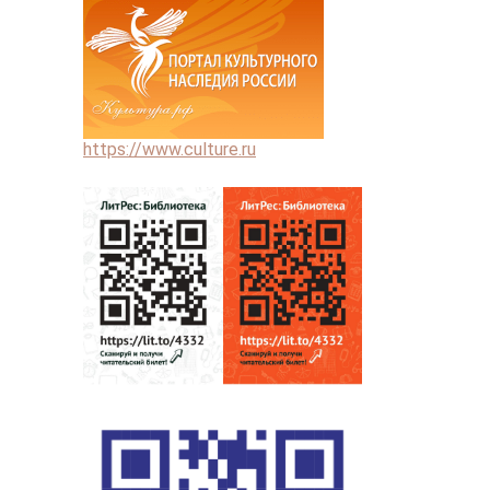
https://www.culture.ru