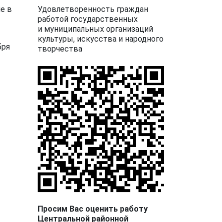
Удовлетворенность граждан
е в
работой государственных
и муниципальных организаций
культуры, искусства и народного
бря
творчества
Просим Вас оценить работу
Центральной районной