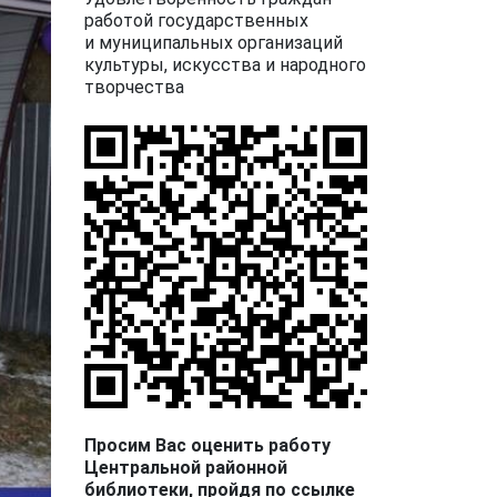
работой государственных
и муниципальных организаций
культуры, искусства и народного
творчества
Просим Вас оценить работу
Центральной районной
библиотеки, пройдя по ссылке