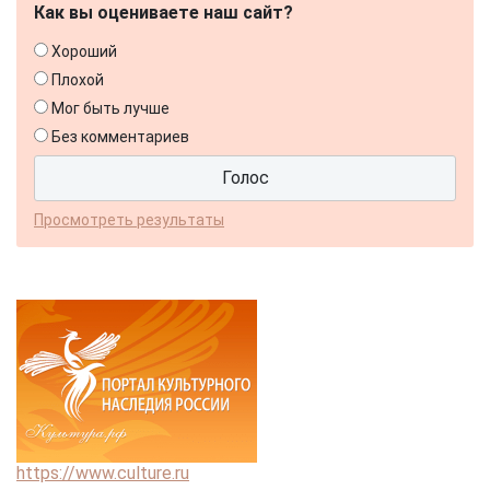
Как вы оцениваете наш сайт?
Хороший
Плохой
Мог быть лучше
Без комментариев
Просмотреть результаты
https://www.culture.ru