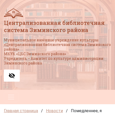
Централизованная библиотечная
система Зиминского района
Муниципальное казённое учреждение культуры
«Централизованная библиотечная система Зиминского
района»
МКУК «ЦБС Зиминского района»
Учредитель – Комитет по культуре администрации
Зиминского района
Главная страница
/
Новости
/
Помедленнее, я