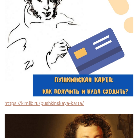
https://kimlib.ru/pushkinskaya-karta/