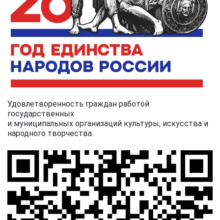
Удовлетворенность граждан работой
государственных
и муниципальных организаций культуры, искусства и
народного творчества