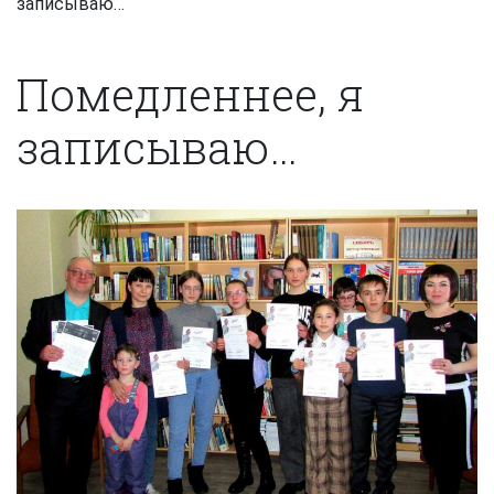
записываю…
Помедленнее, я
записываю…