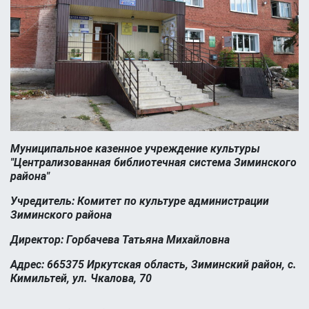
Муниципальное казенное учреждение культуры
"Централизованная библиотечная система Зиминского
района"
Учредитель: Комитет по культуре администрации
Зиминского района
Директор: Горбачева Татьяна Михайловна
Адрес: 665375 Иркутская область, Зиминский район, с.
Кимильтей, ул. Чкалова, 70