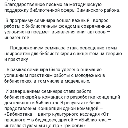
Благодарственное письмо за методическую
поддержку библиотечной сферы Зиминского района.
В программу семинара вошел важный вопрос
работы с библиотечным фондом в современных
условиях на предмет выявления книг авторов —
иноагентов.
Продолжением семинара стала освещение темы
нейросетей для библиотекарей с акцентом на теорию
и практику.
В рамках семинара было уделено внимание
успешным практикам работы с молодежью в
библиотеках, в том числе в модельных.
И завершением семинара стала работа
библиотекарей в командах по разработке концепций
деятельности библиотек. В результате были
представлены Концепции одной командой —
«Библиотека — центр культурного наследия «От
прошлого — в будущее», другой — «Библиотека —
интеллектуальный центр «Три совы».