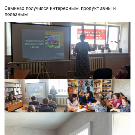
Семинар получился интересным, продуктивны и
полезным.