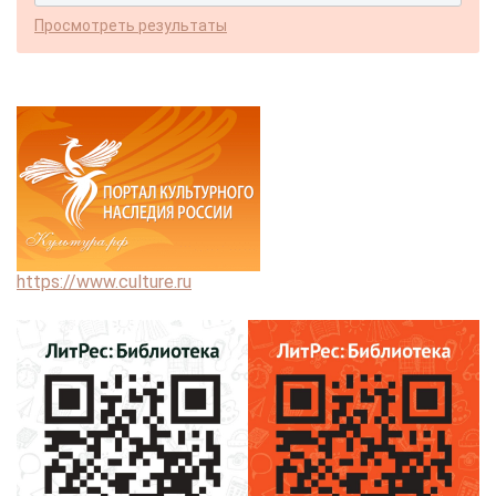
Просмотреть результаты
https://www.culture.ru