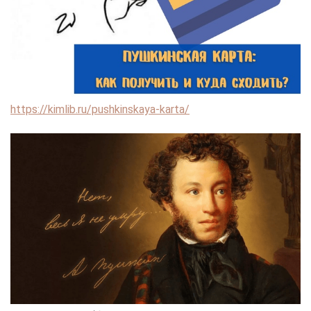
https://kimlib.ru/pushkinskaya-karta/