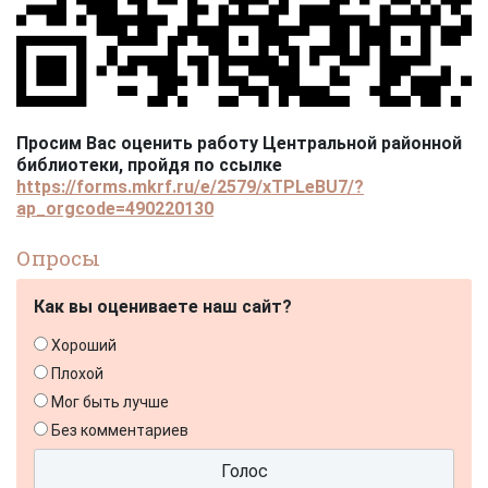
Просим Вас оценить работу Центральной районной
библиотеки, пройдя по ссылке
https://forms.mkrf.ru/e/2579/xTPLeBU7/?
ap_orgcode=490220130
Опросы
Как вы оцениваете наш сайт?
Хороший
Плохой
Мог быть лучше
Без комментариев