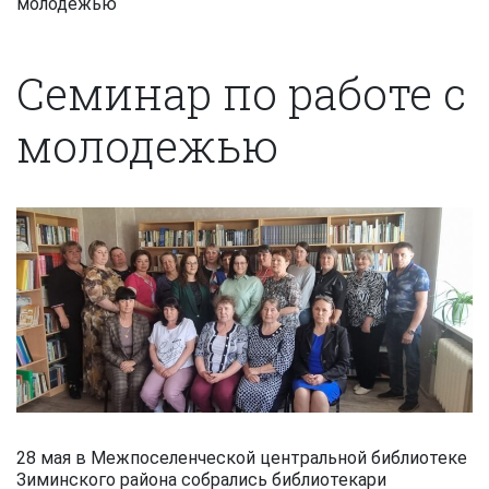
молодежью
Семинар по работе с
молодежью
28 мая в Межпоселенческой центральной библиотеке
Зиминского района собрались библиотекари