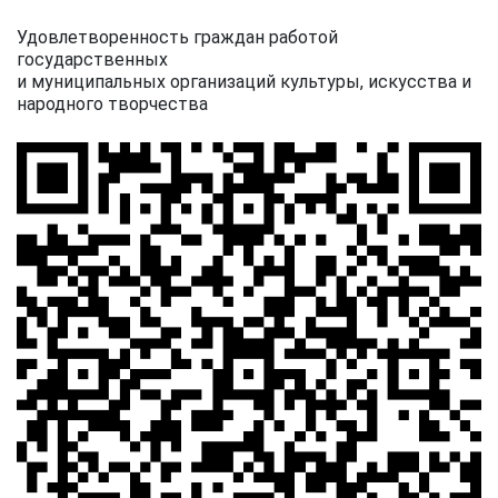
Удовлетворенность граждан работой
государственных
и муниципальных организаций культуры, искусства и
народного творчества