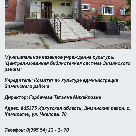
Муниципальное казенное учреждение культуры
"Централизованная библиотечная система Зиминского
района"
Учредитель: Комитет по культуре администрации
Зиминского района
Директор: Горбачева Татьяна Михайловна
Адрес: 665375 Иркутская область, Зиминский район, с.
Кимильтей, ул. Чкалова, 70
Телефон: 8(395 54) 23 - 2- 78