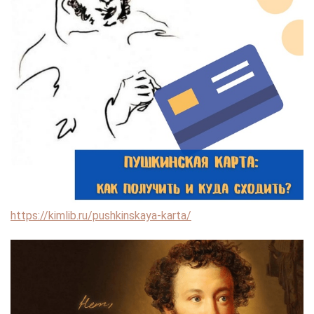
https://kimlib.ru/pushkinskaya-karta/