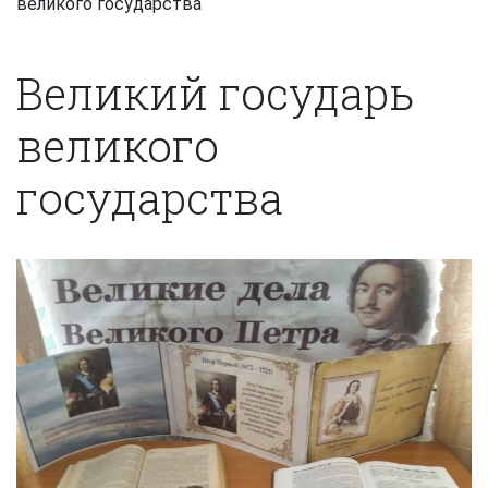
великого государства
Великий государь
великого
государства