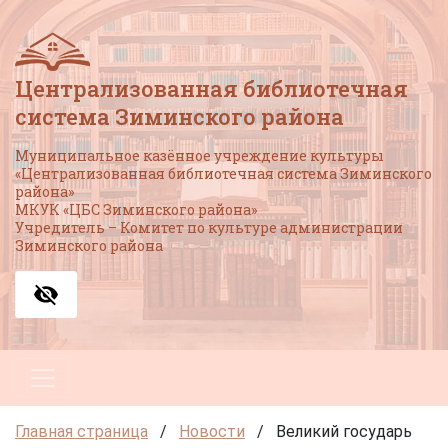
Централизованная библиотечная
система Зиминского района
Муниципальное казённое учреждение культуры
«Централизованная библиотечная система Зиминского
района»
МКУК «ЦБС Зиминского района»
Учредитель – Комитет по культуре администрации
Зиминского района
Главная страница
/
Новости
/
Великий государь