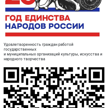
Удовлетворенность граждан работой
государственных
и муниципальных организаций культуры, искусства и
народного творчества