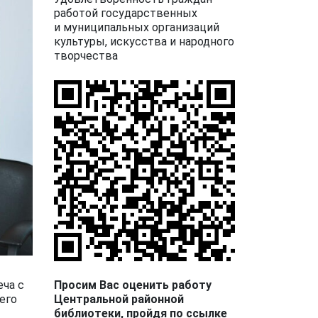
работой государственных
и муниципальных организаций
культуры, искусства и народного
творчества
Просим Вас оценить работу
еча с
Центральной районной
его
библиотеки, пройдя по ссылке